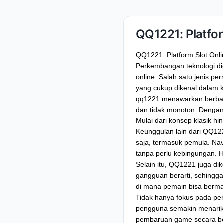
QQ1221: Platfo
QQ1221: Platform Slot Onl
Perkembangan teknologi di
online. Salah satu jenis p
yang cukup dikenal dalam ka
qq1221
menawarkan berbaga
dan tidak monoton. Dengan
Mulai dari konsep klasik h
Keunggulan lain dari QQ12
saja, termasuk pemula. Na
tanpa perlu kebingungan. 
Selain itu, QQ1221 juga di
gangguan berarti, sehingga
di mana pemain bisa bermai
Tidak hanya fokus pada p
pengguna semakin menarik.
pembaruan game secara ber